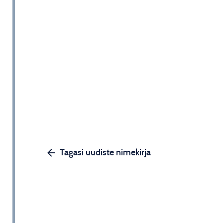
Tagasi uudiste nimekirja