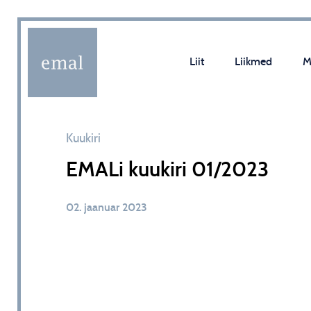
Liit
Liikmed
M
Kuukiri
EMALi kuukiri 01/2023
02. jaanuar 2023