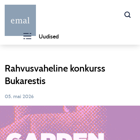
Uudised
Rahvusvaheline konkurss
Bukarestis
05. mai 2026