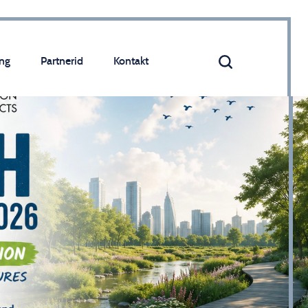
ng
Partnerid
Kontakt