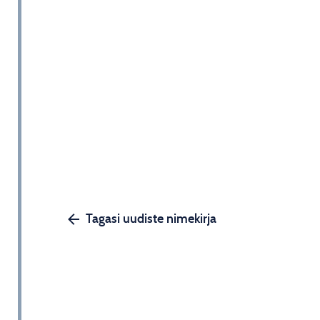
Tagasi uudiste nimekirja