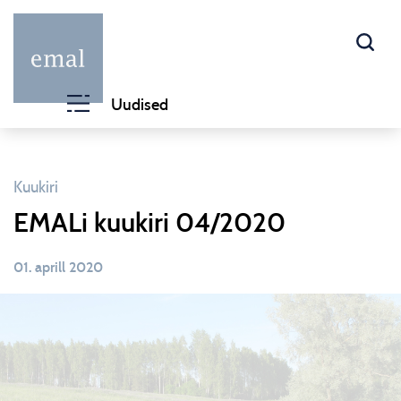
Uudised
Kuukiri
EMALi kuukiri 04/2020
01. aprill 2020