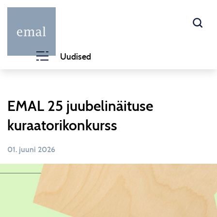
Uudised
EMAL 25 juubelinäituse
kuraatorikonkurss
01. juuni 2026