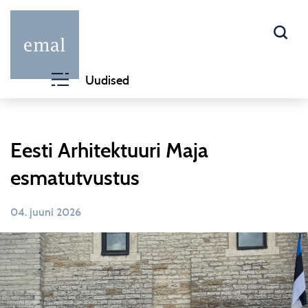
Uudised
Eesti Arhitektuuri Maja
esmatutvustus
04. juuni 2026