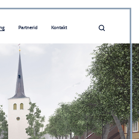
ng
Partnerid
Kontakt