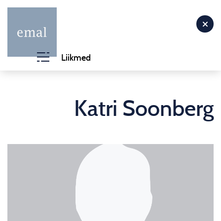
Liikmed
Katri Soonberg