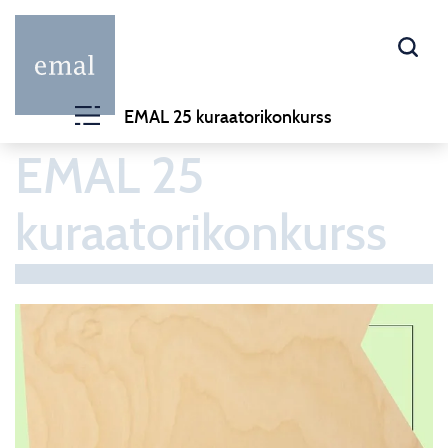
EMAL 25 kuraatorikonkurss
EMAL 25
kuraatorikonkurss