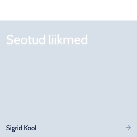
Seotud liikmed
Sigrid Kool